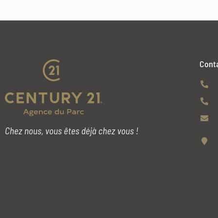
Cont
Chez nous, vous êtes déjà chez vous !