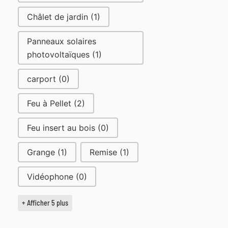
Châlet de jardin
(1)
Panneaux solaires
photovoltaïques
(1)
carport
(0)
Feu à Pellet
(2)
Feu insert au bois
(0)
Grange
(1)
Remise
(1)
Vidéophone
(0)
+ Afficher 5 plus