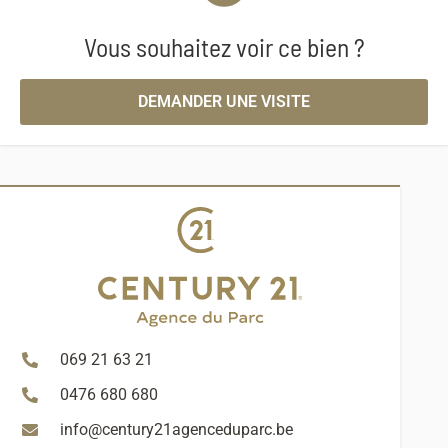
Vous souhaitez voir ce bien ?
DEMANDER UNE VISITE
069 21 63 21
0476 680 680
info@century21agenceduparc.be