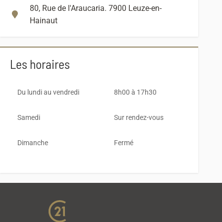
80, Rue de l'Araucaria. 7900 Leuze-en-
Hainaut
Les horaires
Du lundi au vendredi
8h00 à 17h30
Samedi
Sur rendez-vous
Dimanche
Fermé