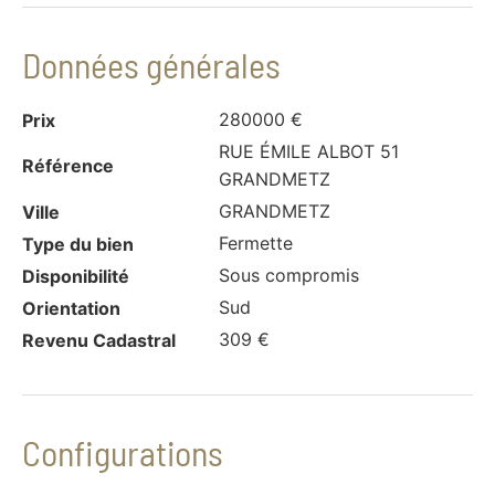
Données générales
280000 €
Prix
RUE ÉMILE ALBOT 51
Référence
GRANDMETZ
GRANDMETZ
Ville
Fermette
Type du bien
Sous compromis
Disponibilité
Sud
Orientation
309 €
Revenu Cadastral
Configurations