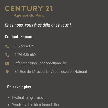
Chez nous, vous êtes déjà chez vous !
Contactez-nous
069 21 63 21
0476 680 680
info@century21agenceduparc.be
80, Rue de l'Araucaria. 7900 Leuze-en-Hainaut
En savoir plus
Évaluation gratuite
Vendre votre bien immobilier