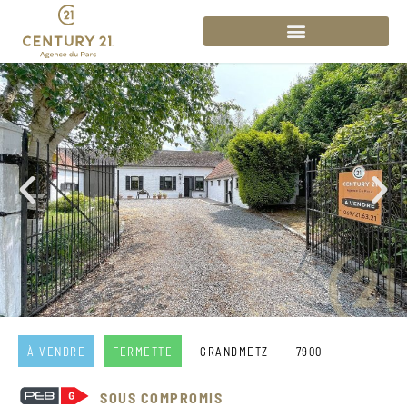
À VENDRE
FERMETTE
GRANDMETZ
7900
SOUS COMPROMIS