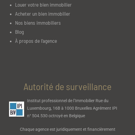
Louer votre bien immobilier
Acheter un bien immobilier
Nos biens immobiliers
Blog
À propos de l’agence
Autorité de surveillance
Institut professionnel de l’Immobilier Rue du
Luxembourg, 16B à 1000 Bruxelles Agrément IPI
n° 504.530 octroyé en Belgique
Chaque agence est juridiquement et financièrement