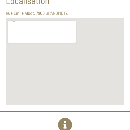
Localisation
Rue Émile Albot, 7900 GRANDMETZ