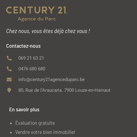
Chez nous, vous êtes déjà chez vous !
Contactez-nous
069 21 63 21
0476 680 680
info@century21agenceduparc.be
80, Rue de l'Araucaria. 7900 Leuze-en-Hainaut
En savoir plus
Évaluation gratuite
Vendre votre bien immobilier