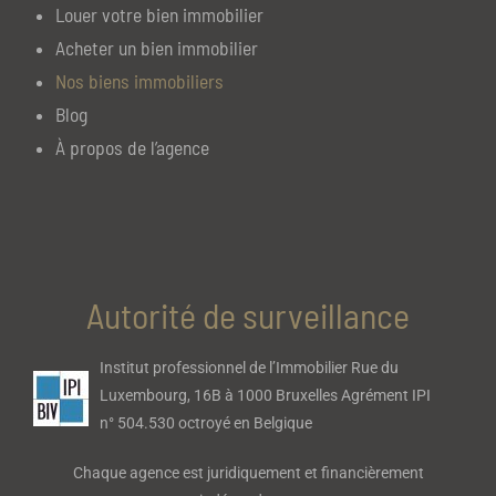
Louer votre bien immobilier
Acheter un bien immobilier
Nos biens immobiliers
Blog
À propos de l’agence
Autorité de surveillance
Institut professionnel de l’Immobilier Rue du
Luxembourg, 16B à 1000 Bruxelles Agrément IPI
n° 504.530 octroyé en Belgique
Chaque agence est juridiquement et financièrement