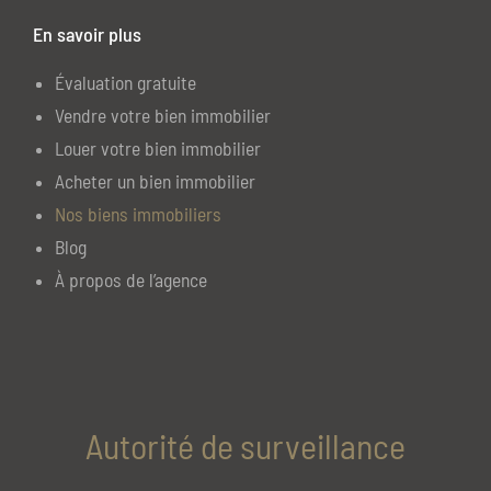
En savoir plus
Évaluation gratuite
Vendre votre bien immobilier
Louer votre bien immobilier
Acheter un bien immobilier
Nos biens immobiliers
Blog
À propos de l’agence
Autorité de surveillance