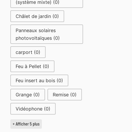
(système mixte)
(0)
Châlet de jardin
(0)
Panneaux solaires
photovoltaïques
(0)
carport
(0)
Feu à Pellet
(0)
Feu insert au bois
(0)
Grange
(0)
Remise
(0)
Vidéophone
(0)
+ Afficher 5 plus