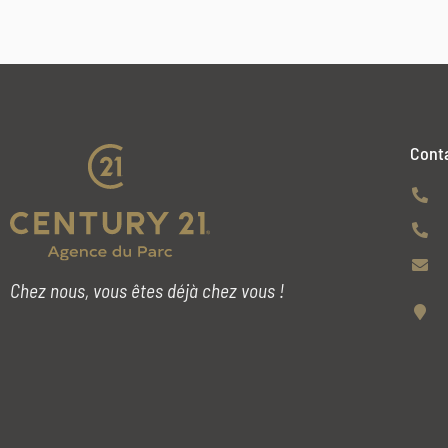
Cont
Chez nous, vous êtes déjà chez vous !