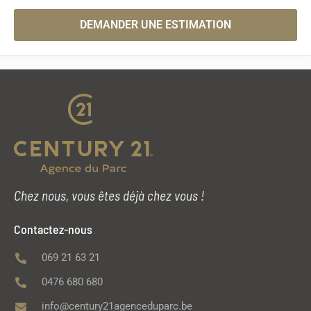
DEMANDER UNE ESTIMATION
Chez nous, vous êtes déjà chez vous !
Contactez-nous
069 21 63 21
0476 680 680
info@century21agenceduparc.be