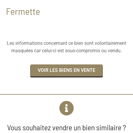
Fermette
Les informations concernant ce bien sont volontairement
masquées car celui-ci est sous-compromis ou vendu.
VOIR LES BIENS EN VENTE
Vous souhaitez vendre un bien similaire ?