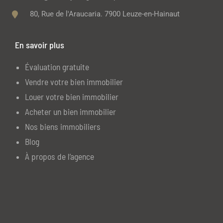
80, Rue de l'Araucaria. 7900 Leuze-en-Hainaut
En savoir plus
Évaluation gratuite
Vendre votre bien immobilier
Louer votre bien immobilier
Acheter un bien immobilier
Nos biens immobiliers
Blog
À propos de l’agence