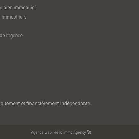
n bien immobilier
 immobiliers
de l’agence
iquement et financièrement indépendante.
Agence web, Hello Immo Agency 🚀