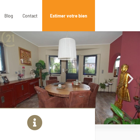
Blog
Contact
Estimer votre bien