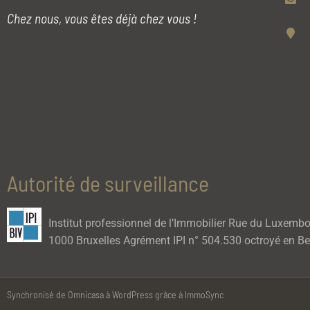
Chez nous, vous êtes déjà chez vous !
Autorité de surveillance
Institut professionnel de l’Immobilier Rue du Luxemb
1000 Bruxelles Agrément IPI n° 504.530 octroyé en Be
Synchronisé de Omnicasa à WordPress grâce à ImmoSync