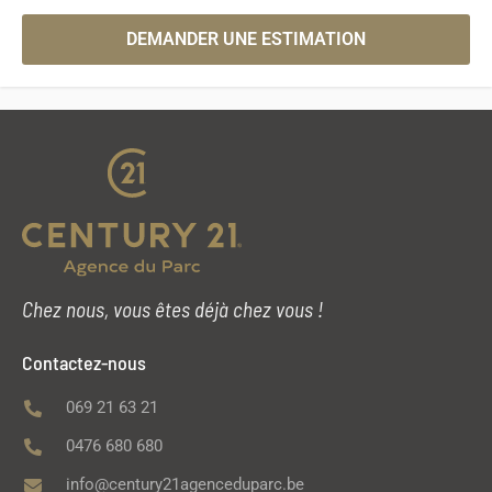
DEMANDER UNE ESTIMATION
Chez nous, vous êtes déjà chez vous !
Contactez-nous
069 21 63 21
0476 680 680
info@century21agenceduparc.be