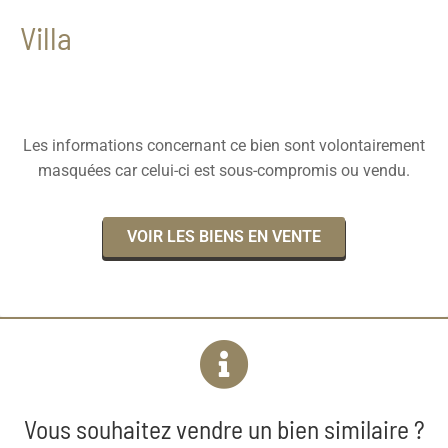
Villa
Les informations concernant ce bien sont volontairement
masquées car celui-ci est sous-compromis ou vendu.
VOIR LES BIENS EN VENTE
Vous souhaitez vendre un bien similaire ?