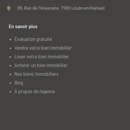
80, Rue de l'Araucaria. 7900 Leuze-en-Hainaut
En savoir plus
Évaluation gratuite
Vendre votre bien immobilier
Louer votre bien immobilier
Acheter un bien immobilier
Nos biens immobiliers
Blog
À propos de l’agence