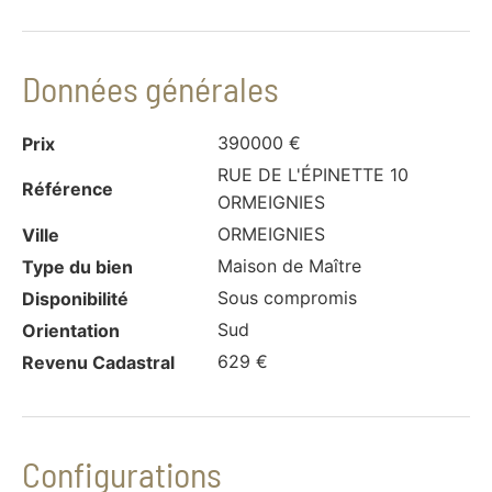
Données générales
390000 €
Prix
RUE DE L'ÉPINETTE 10
Référence
ORMEIGNIES
ORMEIGNIES
Ville
Maison de Maître
Type du bien
Sous compromis
Disponibilité
Sud
Orientation
629 €
Revenu Cadastral
Configurations