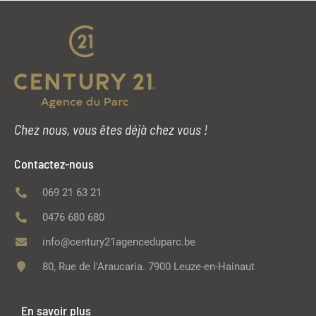
Chez nous, vous êtes déjà chez vous !
Contactez-nous
069 21 63 21
0476 680 680
info@century21agenceduparc.be
80, Rue de l'Araucaria. 7900 Leuze-en-Hainaut
En savoir plus