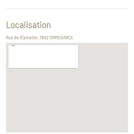
Localisation
Rue de l'Épinette, 7802 ORMEIGNIES