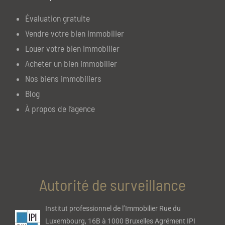
Évaluation gratuite
Vendre votre bien immobilier
Louer votre bien immobilier
Acheter un bien immobilier
Nos biens immobiliers
Blog
À propos de l’agence
Autorité de surveillance
Institut professionnel de l’Immobilier Rue du
Luxembourg, 16B à 1000 Bruxelles Agrément IPI