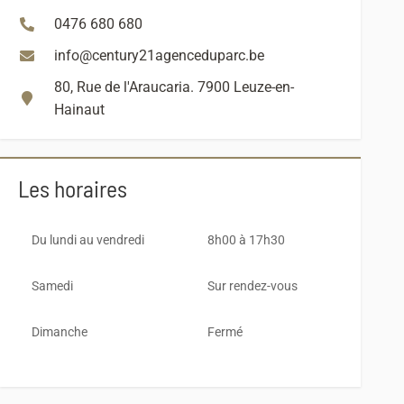
0476 680 680
info@century21agenceduparc.be
80, Rue de l'Araucaria. 7900 Leuze-en-
Hainaut
Les horaires
Du lundi au vendredi
8h00 à 17h30
Samedi
Sur rendez-vous
Dimanche
Fermé