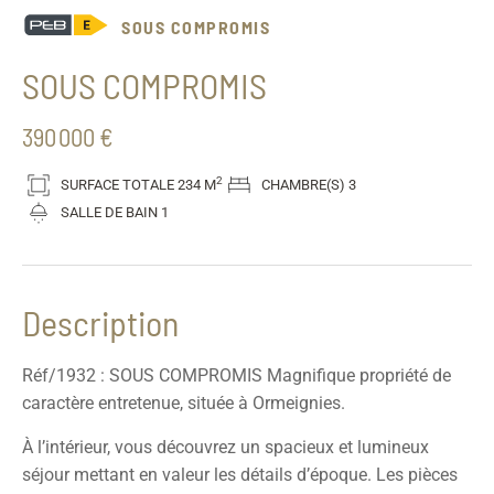
SOUS COMPROMIS
SOUS COMPROMIS
390 000 €
2
SURFACE TOTALE
234 M
CHAMBRE(S)
3
SALLE DE BAIN
1
Description
Réf/1932 : SOUS COMPROMIS Magnifique propriété de
caractère entretenue, située à Ormeignies.
À l’intérieur, vous découvrez un spacieux et lumineux
séjour mettant en valeur les détails d’époque. Les pièces