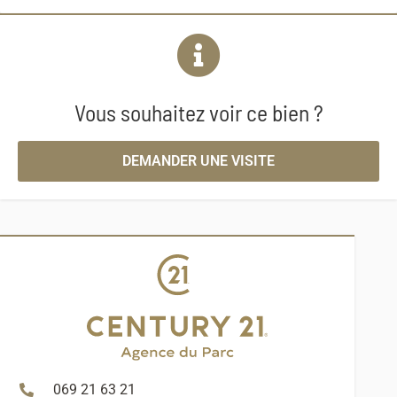
Vous souhaitez voir ce bien ?
DEMANDER UNE VISITE
069 21 63 21