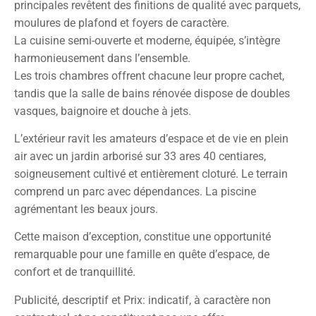
principales revêtent des finitions de qualité avec parquets,
moulures de plafond et foyers de caractère.
La cuisine semi-ouverte et moderne, équipée, s’intègre
harmonieusement dans l’ensemble.
Les trois chambres offrent chacune leur propre cachet,
tandis que la salle de bains rénovée dispose de doubles
vasques, baignoire et douche à jets.
L’extérieur ravit les amateurs d’espace et de vie en plein
air avec un jardin arborisé sur 33 ares 40 centiares,
soigneusement cultivé et entièrement cloturé. Le terrain
comprend un parc avec dépendances. La piscine
agrémentant les beaux jours.
Cette maison d’exception, constitue une opportunité
remarquable pour une famille en quête d’espace, de
confort et de tranquillité.
Publicité, descriptif et Prix: indicatif, à caractère non