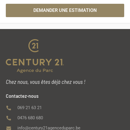
DEMANDER UNE ESTIMATION
Chez nous, vous êtes déjà chez vous !
Contactez-nous
069 21 63 21
0476 680 680
info@century21agenceduparc.be