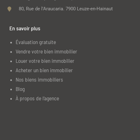
80, Rue de l'Araucaria. 7900 Leuze-en-Hainaut
En savoir plus
Évaluation gratuite
Vendre votre bien immobilier
Louer votre bien immobilier
Acheter un bien immobilier
Nos biens immobiliers
Blog
À propos de l’agence