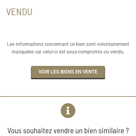
VENDU
Les informations concernant ce bien sont volontairement
masquées car celui-ci est sous-compromis ou vendu.
VOIR LES BIENS EN VENTE
Vous souhaitez vendre un bien similaire ?