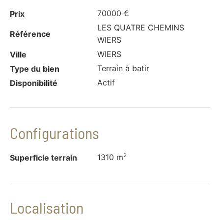
70000 €
Prix
LES QUATRE CHEMINS
Référence
WIERS
WIERS
Ville
Terrain à batir
Type du bien
Actif
Disponibilité
Configurations
2
1310 m
Superficie terrain
Localisation