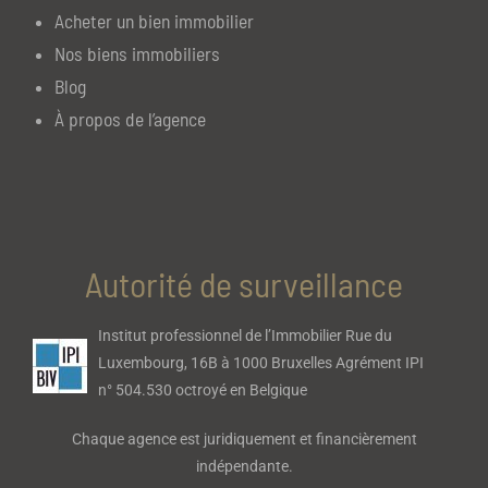
Acheter un bien immobilier
Nos biens immobiliers
Blog
À propos de l’agence
Autorité de surveillance
Institut professionnel de l’Immobilier Rue du
Luxembourg, 16B à 1000 Bruxelles Agrément IPI
n° 504.530 octroyé en Belgique
Chaque agence est juridiquement et financièrement
indépendante.