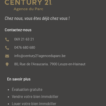
Chez nous, vous êtes déjà chez vous !
Contactez-nous
069 21 63 21
0476 680 680
info@century21agenceduparc.be
80, Rue de l'Araucaria. 7900 Leuze-en-Hainaut
En savoir plus
Évaluation gratuite
Vendre votre bien immobilier
Louer votre bien immobilier