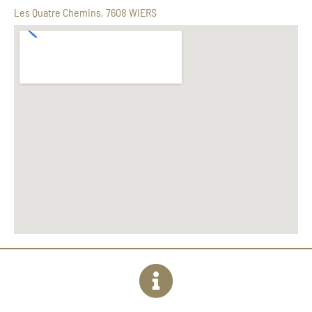
Les Quatre Chemins, 7608 WIERS