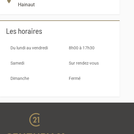
Hainaut
Les horaires
Du lundi au vendredi
8h00 à 17h30
Samedi
Sur rendez-vous
Dimanche
Fermé