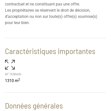
contractuel et ne constituant pas une offre.
Les propriétaires se réservent le droit de décision,
d’acceptation ou non sur toute(s) offre(s) soumise(s)
pour leur bien.
Caractéristiques importantes
2
M
TERRAIN
2
1310 m
Données générales