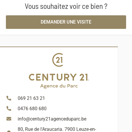
Vous souhaitez voir ce bien ?
DEMANDER UNE VISITE
069 21 63 21
0476 680 680
info@century21agenceduparc.be
80, Rue de l'Araucaria. 7900 Leuze-en-