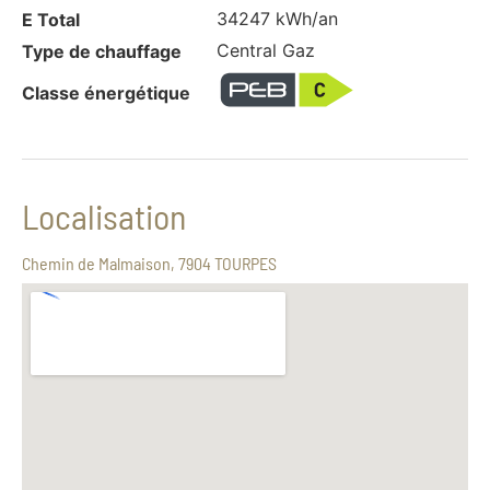
34247 kWh/an
E Total
Central Gaz
Type de chauffage
Classe énergétique
Localisation
Chemin de Malmaison, 7904 TOURPES