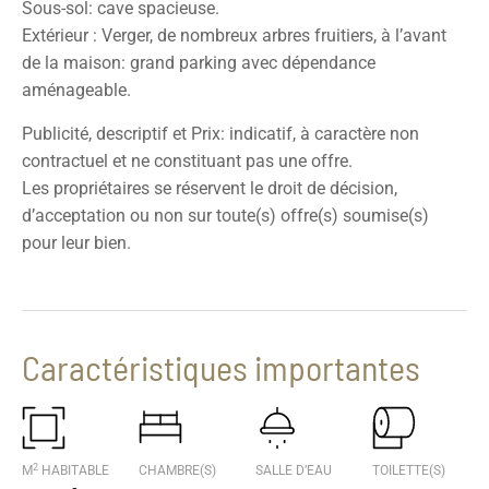
Sous-sol: cave spacieuse.
Extérieur : Verger, de nombreux arbres fruitiers, à l’avant
de la maison: grand parking avec dépendance
aménageable.
Publicité, descriptif et Prix: indicatif, à caractère non
contractuel et ne constituant pas une offre.
Les propriétaires se réservent le droit de décision,
d’acceptation ou non sur toute(s) offre(s) soumise(s)
pour leur bien.
Caractéristiques importantes
2
M
HABITABLE
CHAMBRE(S)
SALLE D’EAU
TOILETTE(S)