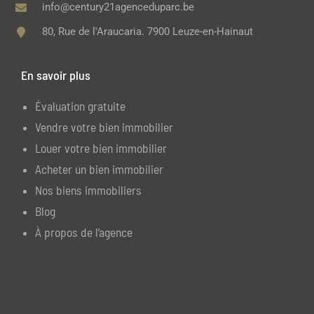
info@century21agenceduparc.be
80, Rue de l'Araucaria. 7900 Leuze-en-Hainaut
En savoir plus
Évaluation gratuite
Vendre votre bien immobilier
Louer votre bien immobilier
Acheter un bien immobilier
Nos biens immobiliers
Blog
À propos de l’agence