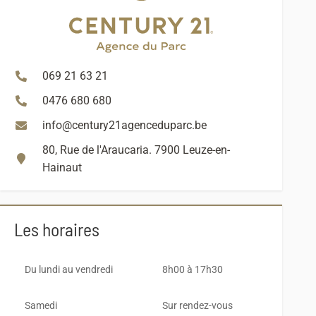
069 21 63 21
0476 680 680
info@century21agenceduparc.be
80, Rue de l'Araucaria. 7900 Leuze-en-
Hainaut
Les horaires
Du lundi au vendredi
8h00 à 17h30
Samedi
Sur rendez-vous