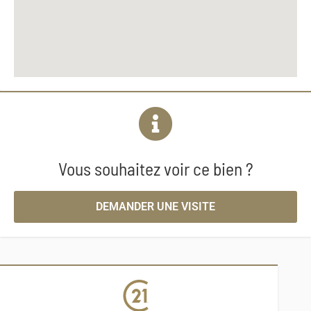
Vous souhaitez voir ce bien ?
DEMANDER UNE VISITE