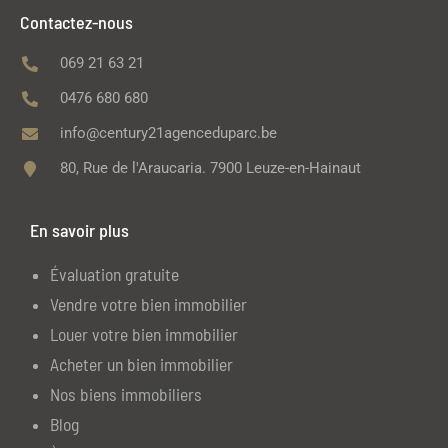
Contactez-nous
069 21 63 21
0476 680 680
info@century21agenceduparc.be
80, Rue de l'Araucaria. 7900 Leuze-en-Hainaut
En savoir plus
Évaluation gratuite
Vendre votre bien immobilier
Louer votre bien immobilier
Acheter un bien immobilier
Nos biens immobiliers
Blog