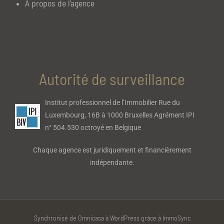
À propos de l’agence
Autorité de surveillance
Institut professionnel de l’Immobilier Rue du
Luxembourg, 16B à 1000 Bruxelles Agrément IPI
n° 504.530 octroyé en Belgique
Chaque agence est juridiquement et financièrement
indépendante.
Synchronisé de Omnicasa à WordPress grâce à ImmoSync