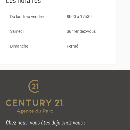
Du lundi au vendredi
8h00 à 17h30
Samedi
Sur rendez-vous
Dimanche
Fermé
Chez nous, vous êtes déjà chez vous !