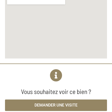
Vous souhaitez voir ce bien ?
DEMANDER UNE VISITE