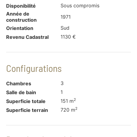
Sous compromis
Disponibilité
Année de
1971
construction
Sud
Orientation
1130 €
Revenu Cadastral
Configurations
3
Chambres
1
Salle de bain
2
151 m
Superficie totale
2
720 m
Superficie terrain