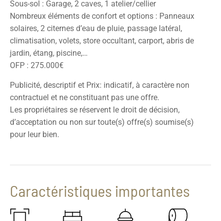
Sous-sol : Garage, 2 caves, 1 atelier/cellier
Nombreux éléments de confort et options : Panneaux
solaires, 2 citernes d’eau de pluie, passage latéral,
climatisation, volets, store occultant, carport, abris de
jardin, étang, piscine,…
OFP : 275.000€
Publicité, descriptif et Prix: indicatif, à caractère non
contractuel et ne constituant pas une offre.
Les propriétaires se réservent le droit de décision,
d’acceptation ou non sur toute(s) offre(s) soumise(s)
pour leur bien.
Caractéristiques importantes