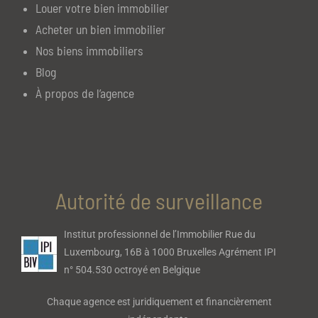
Louer votre bien immobilier
Acheter un bien immobilier
Nos biens immobiliers
Blog
À propos de l’agence
Autorité de surveillance
Institut professionnel de l’Immobilier Rue du
Luxembourg, 16B à 1000 Bruxelles Agrément IPI
n° 504.530 octroyé en Belgique
Chaque agence est juridiquement et financièrement