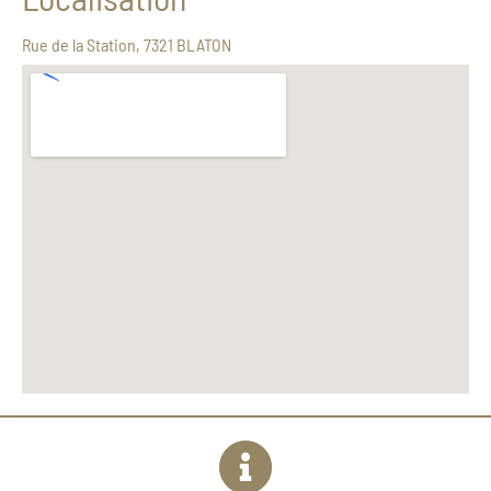
Rue de la Station, 7321 BLATON