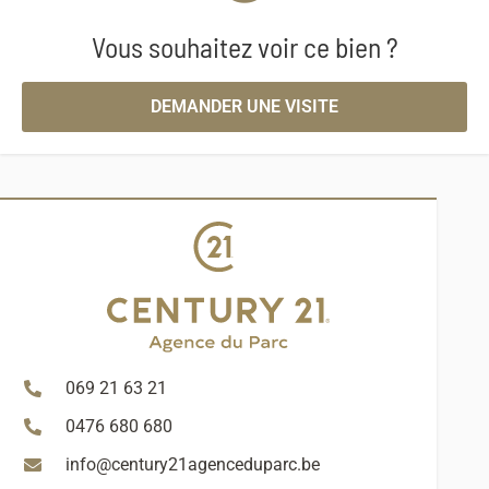
Vous souhaitez voir ce bien ?
DEMANDER UNE VISITE
069 21 63 21
0476 680 680
info@century21agenceduparc.be