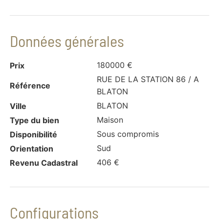
Données générales
180000 €
Prix
RUE DE LA STATION 86 / A
Référence
BLATON
BLATON
Ville
Maison
Type du bien
Sous compromis
Disponibilité
Sud
Orientation
406 €
Revenu Cadastral
Configurations