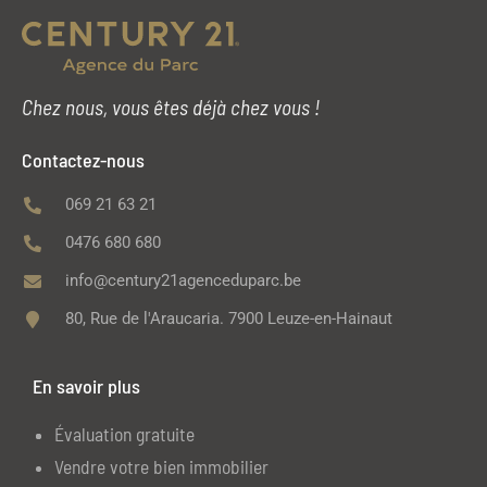
Chez nous, vous êtes déjà chez vous !
Contactez-nous
069 21 63 21
0476 680 680
info@century21agenceduparc.be
80, Rue de l'Araucaria. 7900 Leuze-en-Hainaut
En savoir plus
Évaluation gratuite
Vendre votre bien immobilier