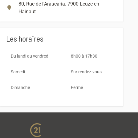
80, Rue de l'Araucaria. 7900 Leuze-en-
Hainaut
Les horaires
Du lundi au vendredi
8h00 à 17h30
Samedi
Sur rendez-vous
Dimanche
Fermé