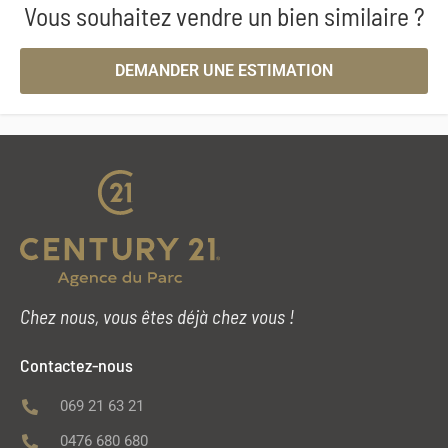
Vous souhaitez vendre un bien similaire ?
DEMANDER UNE ESTIMATION
Chez nous, vous êtes déjà chez vous !
Contactez-nous
069 21 63 21
0476 680 680