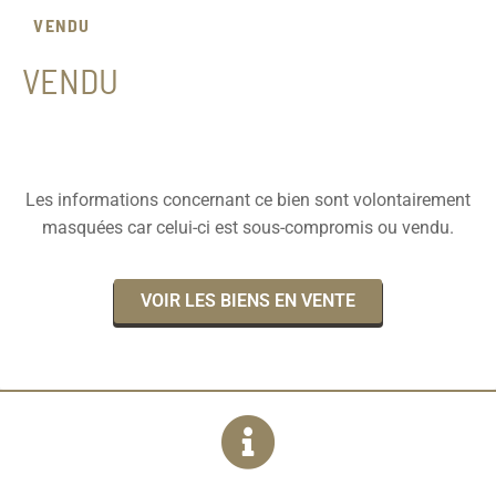
VENDU
VENDU
Les informations concernant ce bien sont volontairement
masquées car celui-ci est sous-compromis ou vendu.
VOIR LES BIENS EN VENTE