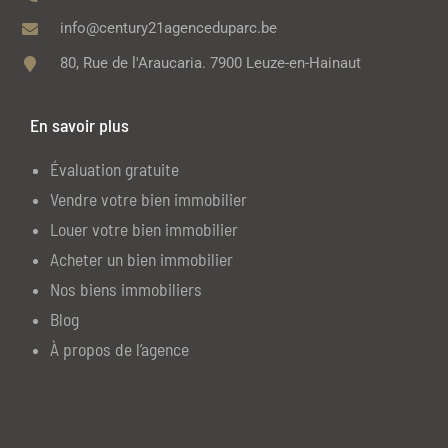
info@century21agenceduparc.be
80, Rue de l'Araucaria. 7900 Leuze-en-Hainaut
En savoir plus
Évaluation gratuite
Vendre votre bien immobilier
Louer votre bien immobilier
Acheter un bien immobilier
Nos biens immobiliers
Blog
À propos de l’agence