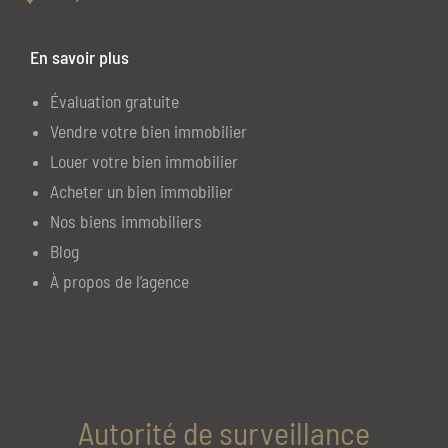
En savoir plus
Évaluation gratuite
Vendre votre bien immobilier
Louer votre bien immobilier
Acheter un bien immobilier
Nos biens immobiliers
Blog
À propos de l’agence
Autorité de surveillance