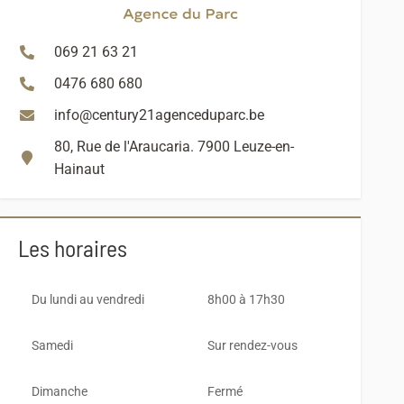
069 21 63 21
0476 680 680
info@century21agenceduparc.be
80, Rue de l'Araucaria. 7900 Leuze-en-
Hainaut
Les horaires
Du lundi au vendredi
8h00 à 17h30
Samedi
Sur rendez-vous
Dimanche
Fermé