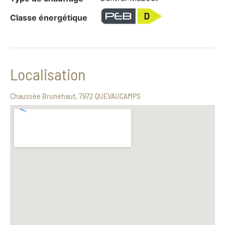
Classe énergétique
Localisation
Chaussée Brunehaut, 7972 QUEVAUCAMPS