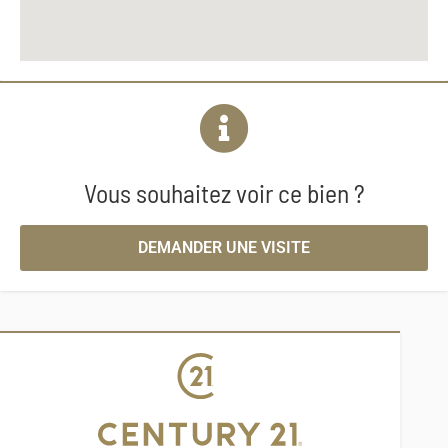
Vous souhaitez voir ce bien ?
DEMANDER UNE VISITE