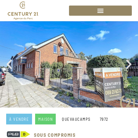
À VENDRE
MAISON
QUEVAUCAMPS
7972
SOUS COMPROMIS