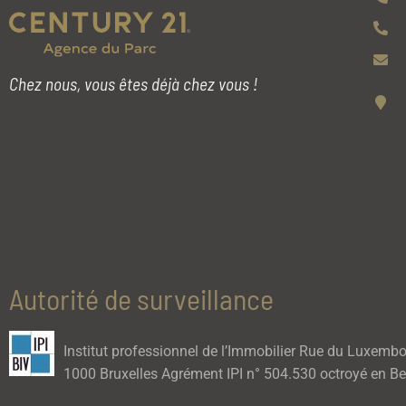
Chez nous, vous êtes déjà chez vous !
Autorité de surveillance
Institut professionnel de l’Immobilier Rue du Luxemb
1000 Bruxelles Agrément IPI n° 504.530 octroyé en Be