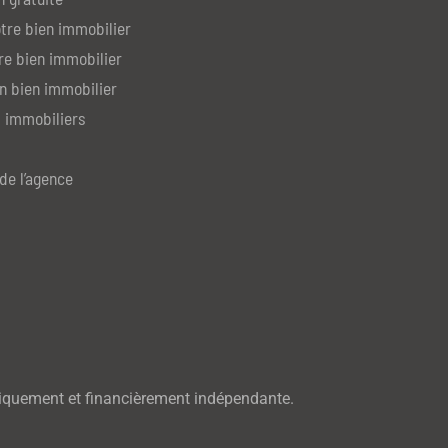
tre bien immobilier
re bien immobilier
n bien immobilier
 immobiliers
de l’agence
iquement et financièrement indépendante.