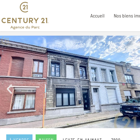
Accueil
Nos biens im