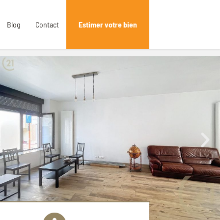
Blog
Contact
Estimer votre bien