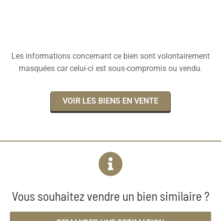
Les informations concernant ce bien sont volontairement
masquées car celui-ci est sous-compromis ou vendu.
VOIR LES BIENS EN VENTE
Vous souhaitez vendre un bien similaire ?