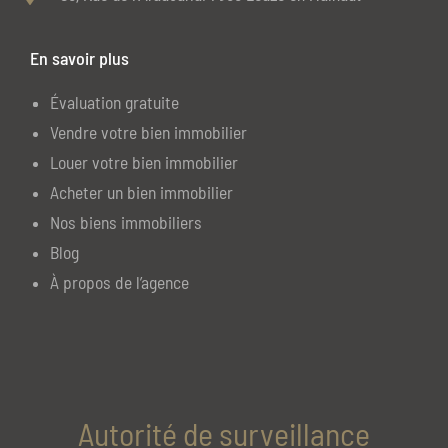
En savoir plus
Évaluation gratuite
Vendre votre bien immobilier
Louer votre bien immobilier
Acheter un bien immobilier
Nos biens immobiliers
Blog
À propos de l’agence
Autorité de surveillance