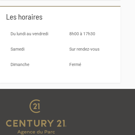
Les horaires
Du lundi au vendredi
8h00 à 17h30
Samedi
Sur rendez-vous
Dimanche
Fermé