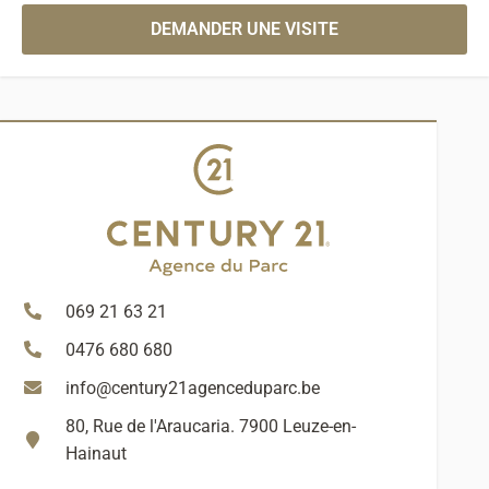
DEMANDER UNE VISITE
069 21 63 21
0476 680 680
info@century21agenceduparc.be
80, Rue de l'Araucaria. 7900 Leuze-en-
Hainaut