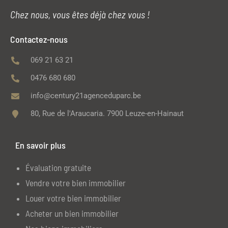
Chez nous, vous êtes déjà chez vous !
Contactez-nous
069 21 63 21
0476 680 680
info@century21agenceduparc.be
80, Rue de l'Araucaria. 7900 Leuze-en-Hainaut
En savoir plus
Évaluation gratuite
Vendre votre bien immobilier
Louer votre bien immobilier
Acheter un bien immobilier