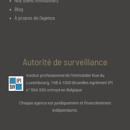
Nos biens immobiliers
Blog
À propos de l’agence
Autorité de surveillance
Institut professionnel de l’Immobilier Rue du
Luxembourg, 16B à 1000 Bruxelles Agrément IPI
n° 504.530 octroyé en Belgique
Chaque agence est juridiquement et financièrement
indépendante.