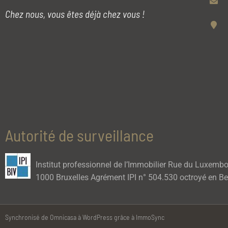
Chez nous, vous êtes déjà chez vous !
Autorité de surveillance
Institut professionnel de l’Immobilier Rue du Luxemb
1000 Bruxelles Agrément IPI n° 504.530 octroyé en Be
Synchronisé de Omnicasa à WordPress grâce à ImmoSync