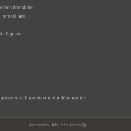
n bien immobilier
 immobiliers
de l’agence
iquement et financièrement indépendante.
Agence web, Hello Immo Agency 🚀