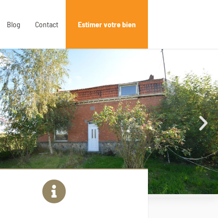
Blog
Contact
Estimer votre bien