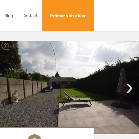
Blog
Contact
Estimer votre bien