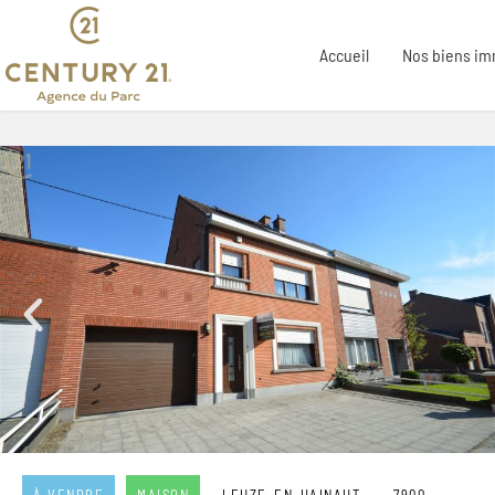
Accueil
Nos biens im