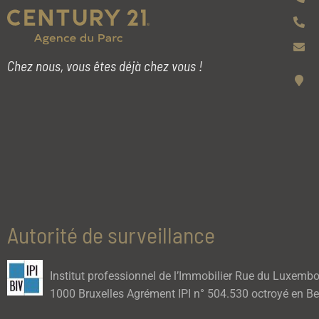
Chez nous, vous êtes déjà chez vous !
Autorité de surveillance
Institut professionnel de l’Immobilier Rue du Luxemb
1000 Bruxelles Agrément IPI n° 504.530 octroyé en Be