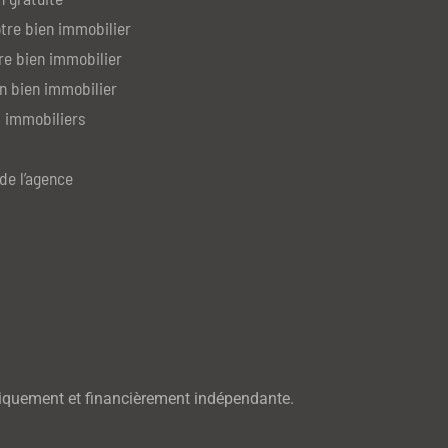
tre bien immobilier
re bien immobilier
n bien immobilier
 immobiliers
de l’agence
iquement et financièrement indépendante.